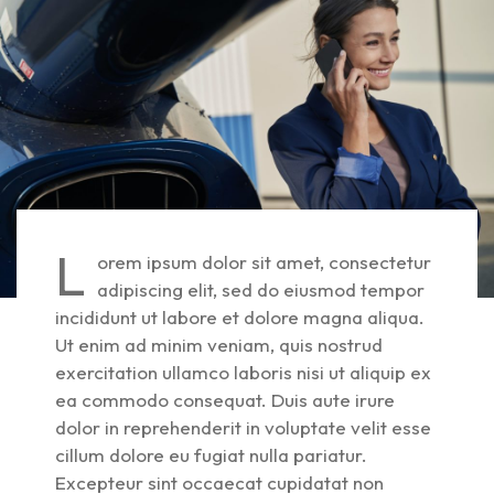
L
orem ipsum dolor sit amet, consectetur
adipiscing elit, sed do eiusmod tempor
incididunt ut labore et dolore magna aliqua.
Ut enim ad minim veniam, quis nostrud
exercitation ullamco laboris nisi ut aliquip ex
ea commodo consequat. Duis aute irure
dolor in reprehenderit in voluptate velit esse
cillum dolore eu fugiat nulla pariatur.
Excepteur sint occaecat cupidatat non