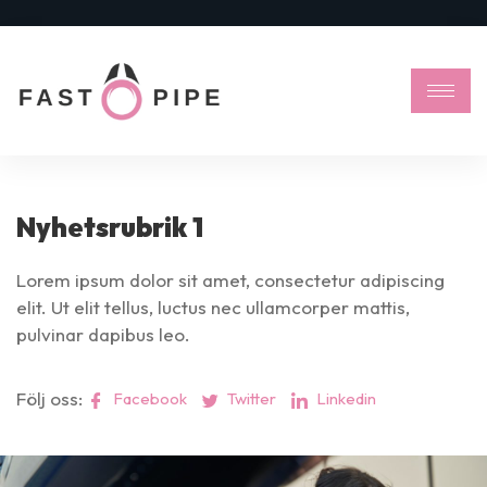
Nyhetsrubrik 1
Lorem ipsum dolor sit amet, consectetur adipiscing
elit. Ut elit tellus, luctus nec ullamcorper mattis,
pulvinar dapibus leo.
Följ oss:
Facebook
Twitter
Linkedin