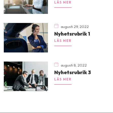
LÄS MER
augusti 29, 2022
Nyhetsrubrik 1
LÄS MER
augusti 8, 2022
Nyhetsrubrik 3
LÄS MER